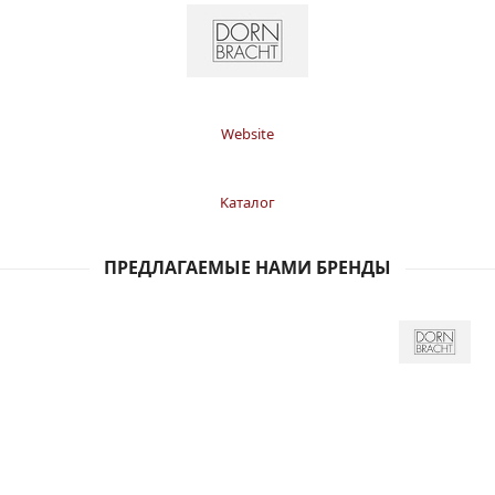
Website
Kаталог
ПРЕДЛАГАЕМЫЕ НАМИ БРЕНДЫ