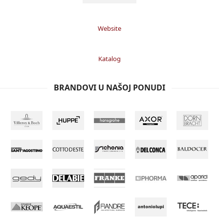
Website
Katalog
BRANDOVI U NAŠOJ PONUDI